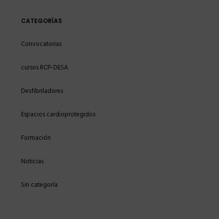
CATEGORÍAS
Convocatorias
cursos RCP-DESA
Desfibriladores
Espacios cardioprotegidos
Formación
Noticias
Sin categoría