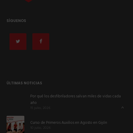
SÍGUENOS
ÚLTIMAS NOTICIAS
Por qué los desfibriladores salvan miles de vidas cada
año
15 julio, 2026
Curso de Primeros Auxilios en Agosto en Gijón
10 julio, 2026