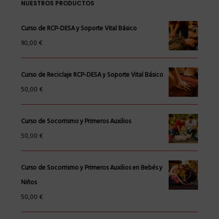
NUESTROS PRODUCTOS
Curso de RCP-DESA y Soporte Vital Básico
90,00
€
Curso de Reciclaje RCP-DESA y Soporte Vital Básico
50,00
€
Curso de Socorrismo y Primeros Auxilios
50,00
€
Curso de Socorrismo y Primeros Auxilios en Bebés y
Niños
50,00
€