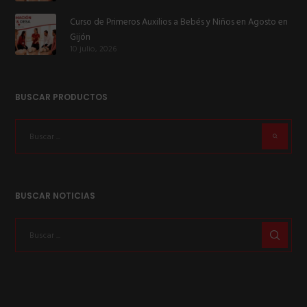
Curso de Primeros Auxilios a Bebés y Niños en Agosto en
Gijón
10 julio, 2026
BUSCAR PRODUCTOS
BUSCAR NOTICIAS